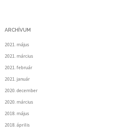
ARCHÍVUM
2021. május
2021. március
2021. február
2021. január
2020. december
2020. március
2018. május
2018. április