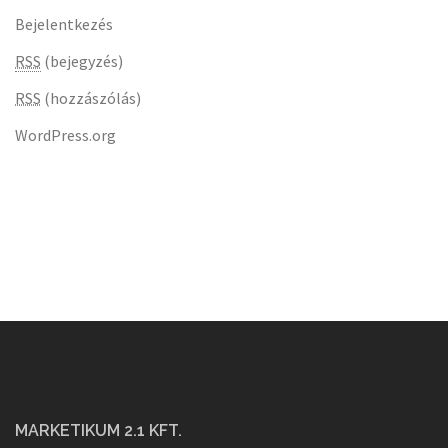
Bejelentkezés
RSS
(bejegyzés)
RSS
(hozzászólás)
WordPress.org
MARKETIKUM 2.1 KFT.