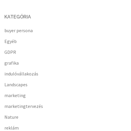
KATEGÓRIA
buyer persona
Egyéb
GDPR
grafika
indulóvállakozás
Landscapes
marketing
marketingtervezés
Nature
reklám