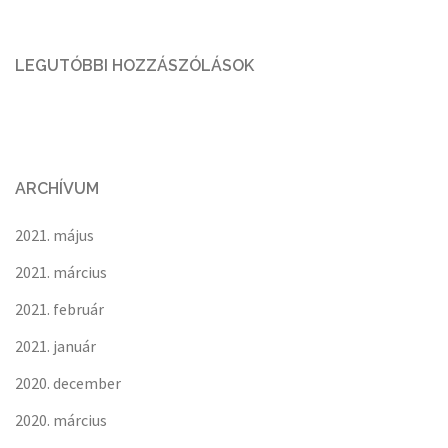
LEGUTÓBBI HOZZÁSZÓLÁSOK
ARCHÍVUM
2021. május
2021. március
2021. február
2021. január
2020. december
2020. március