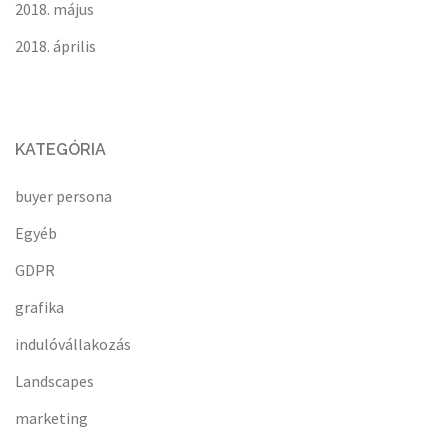
2018. május
2018. április
KATEGÓRIA
buyer persona
Egyéb
GDPR
grafika
indulóvállakozás
Landscapes
marketing