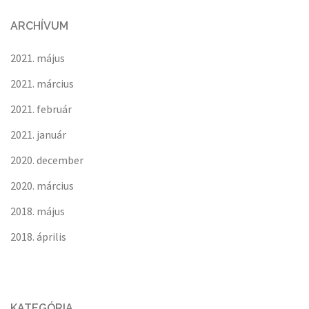
ARCHÍVUM
2021. május
2021. március
2021. február
2021. január
2020. december
2020. március
2018. május
2018. április
KATEGÓRIA