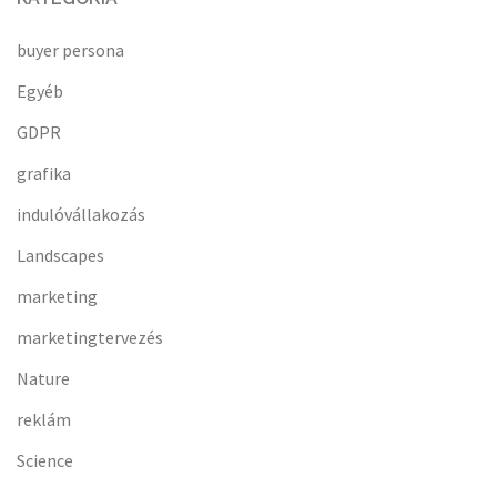
buyer persona
Egyéb
GDPR
grafika
indulóvállakozás
Landscapes
marketing
marketingtervezés
Nature
reklám
Science