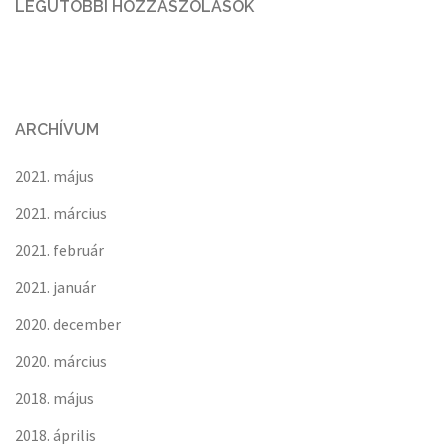
LEGUTÓBBI HOZZÁSZÓLÁSOK
ARCHÍVUM
2021. május
2021. március
2021. február
2021. január
2020. december
2020. március
2018. május
2018. április